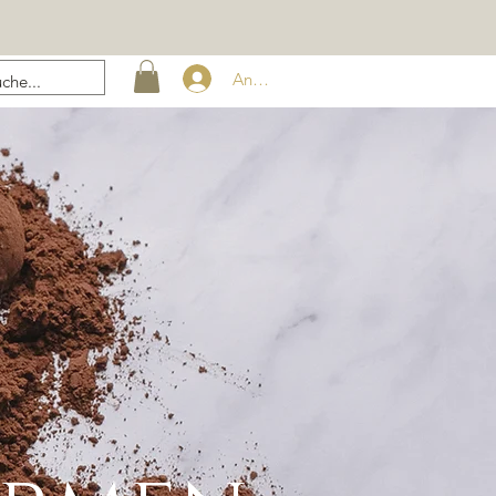
Anmelden