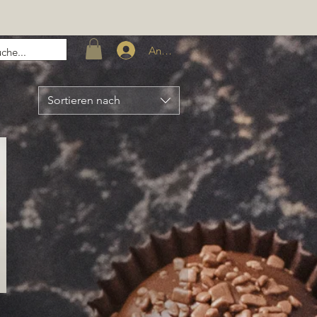
Anmelden
Sortieren nach