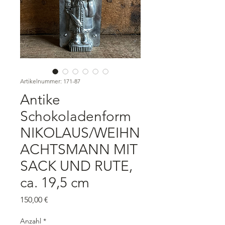
Artikelnummer: 171-87
Antike
Schokoladenform
NIKOLAUS/WEIHN
ACHTSMANN MIT
SACK UND RUTE,
ca. 19,5 cm
Preis
150,00 €
Anzahl
*