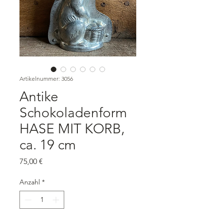
Artikelnummer: 3056
Antike
Schokoladenform
HASE MIT KORB,
ca. 19 cm
Preis
75,00 €
Anzahl
*