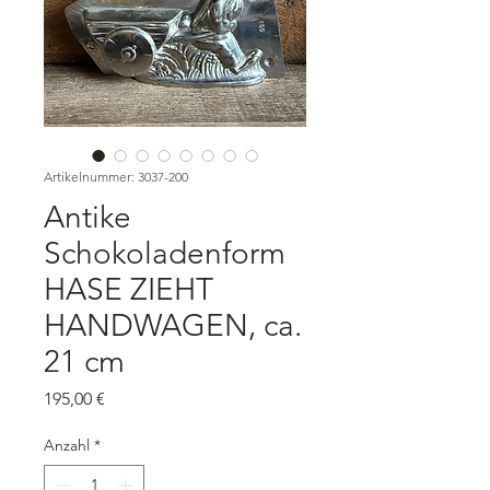
Artikelnummer: 3037-200
Antike
Schokoladenform
HASE ZIEHT
HANDWAGEN, ca.
21 cm
Preis
195,00 €
Anzahl
*