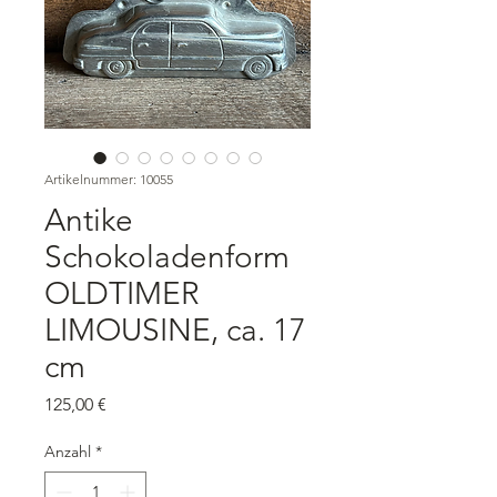
Artikelnummer: 10055
Antike
Schokoladenform
OLDTIMER
LIMOUSINE, ca. 17
cm
Preis
125,00 €
Anzahl
*