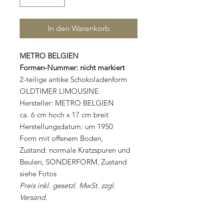
In den Warenkorb
METRO BELGIEN
Formen-Nummer: nicht markiert
2-teilige antike Schokoladenform
OLDTIMER LIMOUSINE
Hersteller: METRO BELGIEN
ca. 6 cm hoch x 17 cm breit
Herstellungsdatum: um 1950
Form mit offenem Boden,
Zustand: normale Kratzspuren und
Beulen, SONDERFORM, Zustand
siehe Fotos
Preis inkl. gesetzl. MwSt. zzgl.
Versand.