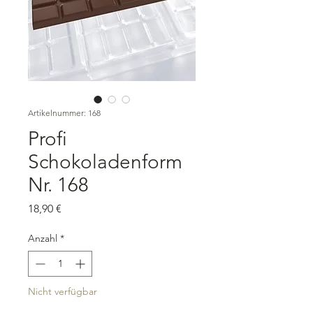
Artikelnummer: 168
Profi
Schokoladenform
Nr. 168
Preis
18,90 €
Anzahl
*
Nicht verfügbar