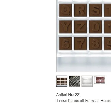
Artikel-Nr.: 221
1 neue Kunststoff-Form zur Herst