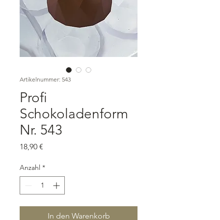
Artikelnummer: 543
Profi
Schokoladenform
Nr. 543
Preis
18,90 €
Anzahl
*
In den Warenkorb