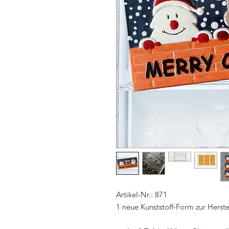
Artikel-Nr.: 871
1 neue Kunststoff-Form zur Herst