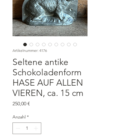
Artikelnummer: 4176
Seltene antike
Schokoladenform
HASE AUF ALLEN
VIEREN, ca. 15 cm
Preis
250,00 €
Anzahl
*