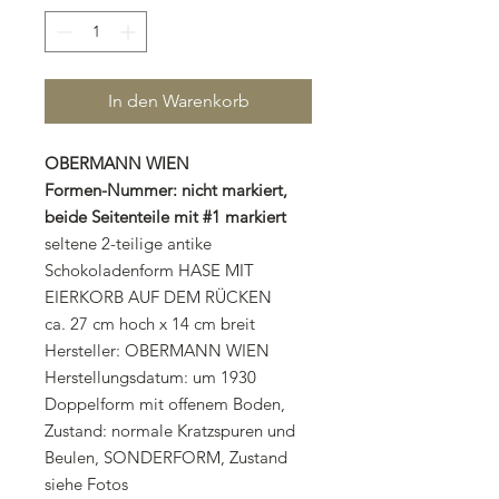
In den Warenkorb
OBERMANN WIEN
Formen-Nummer: nicht markiert,
beide Seitenteile mit #1 markiert
seltene 2-teilige antike
Schokoladenform HASE MIT
EIERKORB AUF DEM RÜCKEN
ca. 27 cm hoch x 14 cm breit
Hersteller: OBERMANN WIEN
Herstellungsdatum: um 1930
Doppelform mit offenem Boden,
Zustand: normale Kratzspuren und
Beulen, SONDERFORM, Zustand
siehe Fotos