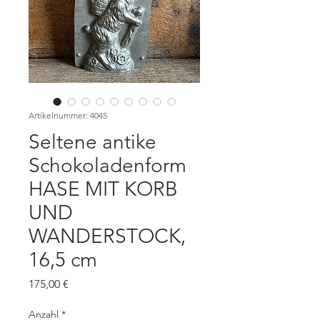
Artikelnummer: 4045
Seltene antike
Schokoladenform
HASE MIT KORB
UND
WANDERSTOCK,
16,5 cm
Preis
175,00 €
Anzahl
*