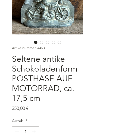
Artikelnummer: 44600
Seltene antike
Schokoladenform
POSTHASE AUF
MOTORRAD, ca.
17,5 cm
Preis
350,00 €
Anzahl
*