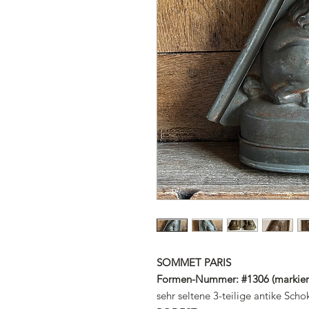
SOMMET PARIS
Formen-Nummer: #1306 (markier
sehr seltene 3-teilige antike S